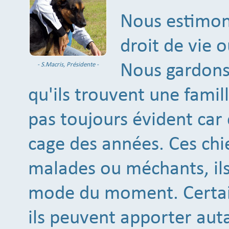
Nous estimon
droit de vie 
- S.Macris, Présidente -
Nous gardons 
qu'ils trouvent une famill
pas toujours évident car 
cage des années. Ces chi
malades ou méchants, ils
mode du moment. Certains
ils peuvent apporter au