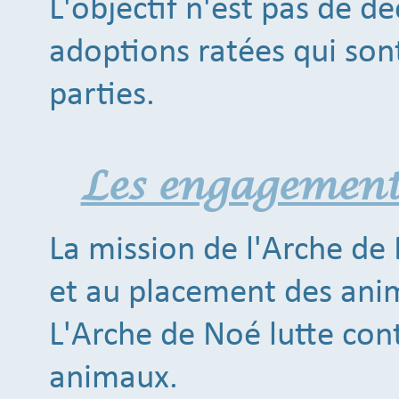
L'objectif n'est pas de dé
adoptions ratées qui son
parties.
Les engagement
La mission de l'Arche de 
et au placement des ani
L'Arche de Noé lutte cont
animaux.