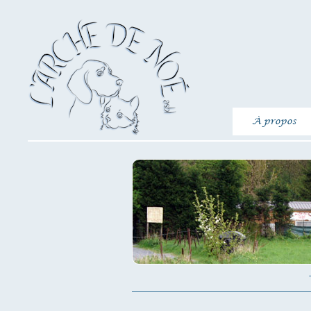
À propos