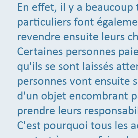
En effet, il y a beaucoup 
particuliers font égalem
revendre ensuite leurs ch
Certaines personnes pai
qu'ils se sont laissés at
personnes vont ensuite 
d'un objet encombrant pa
prendre leurs responsabil
C'est pourquoi tous les 