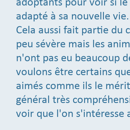
adoptants pour voir si le 
adapté à sa nouvelle vie.
Cela aussi fait partie du 
peu sévère mais les anim
n'ont pas eu beaucoup de
voulons être certains que 
aimés comme ils le mérit
général très compréhensi
voir que l'on s'intéresse