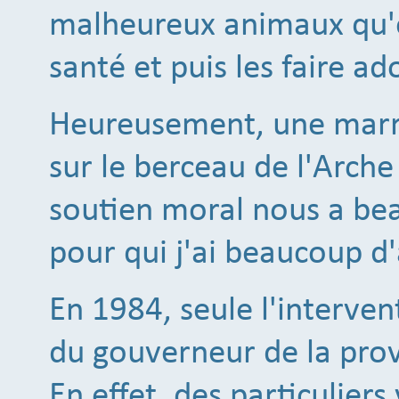
malheureux animaux qu'el
santé et puis les faire ad
Heureusement, une marra
sur le berceau de l'Arche
soutien moral nous a beau
pour qui j'ai beaucoup d'
En 1984, seule l'interven
du gouverneur de la prov
En effet, des particuliers