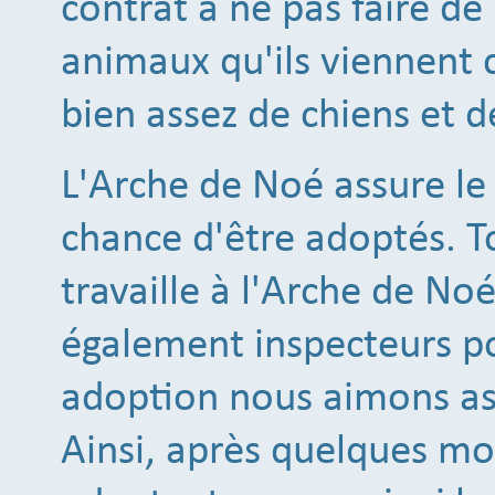
contrat à ne pas faire de
animaux qu'ils viennent c
bien assez de chiens et d
L'Arche de Noé assure le 
chance d'être adoptés. 
travaille à l'Arche de N
également inspecteurs po
adoption nous aimons ass
Ainsi, après quelques mo