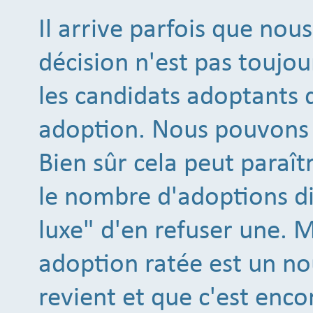
Il arrive parfois que nou
décision n'est pas toujou
les candidats adoptants 
adoption. Nous pouvons 
Bien sûr cela peut paraî
le nombre d'adoptions di
luxe" d'en refuser une. 
adoption ratée est un no
revient et que c'est encore