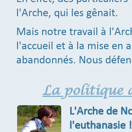
l'Arche, qui les gênait.
Mais notre travail à l'Ar
l'accueil et à la mise en
abandonnés. Nous défen
La politique 
L'Arche de No
l'euthanasie !