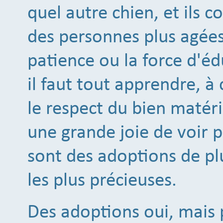
quel autre chien, et ils
des personnes plus agées
patience ou la force d'éd
il faut tout apprendre, 
le respect du bien matéri
une grande joie de voir p
sont des adoptions de plu
les plus précieuses.
Des adoptions oui, mais 