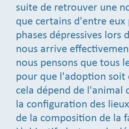
suite de retrouver une no
que certains d'entre eux
phases dépressives lors d
nous arrive effectivemen
nous pensons que tous le
pour que l'adoption soit
cela dépend de l'animal c
la configuration des lieux 
de la composition de la f