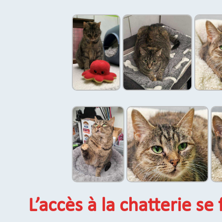
L’accès à la chatterie se