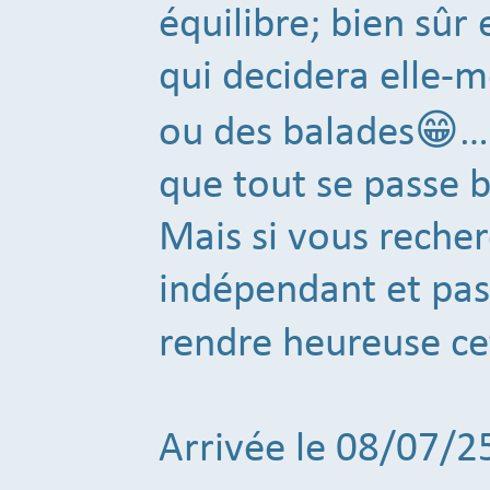
équilibre; bien sûr
qui decidera elle-m
ou des balades😁…il
que tout se passe b
Mais si vous reche
indépendant et pas
rendre heureuse ce
Arrivée le 08/07/2