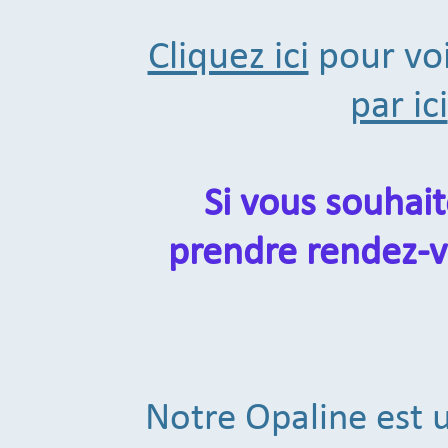
Cliquez ici
pour voi
par ici
Si vous souhai
prendre rendez-v
Notre Opaline est 