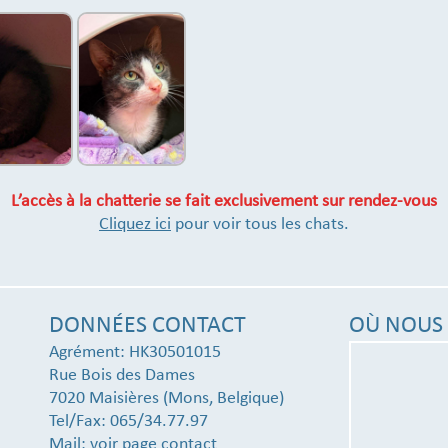
L’accès à la chatterie se fait exclusivement sur rendez-vous
Cliquez ici
pour voir tous les chats.
DONNÉES CONTACT
OÙ NOUS 
Agrément: HK30501015
Rue Bois des Dames
7020 Maisières (Mons, Belgique)
Tel/Fax: 065/34.77.97
Mail:
voir page contact