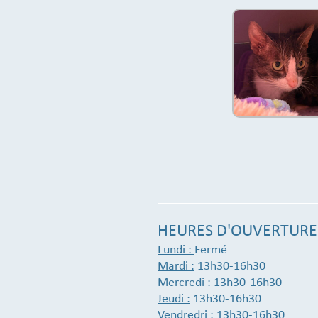
HEURES D'OUVERTURE
Lundi :
Fermé
Mardi :
13h30-16h30
Mercredi :
13h30-16h30
Jeudi :
13h30-16h30
Vendredri :
13h30-16h30