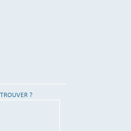
TROUVER ?