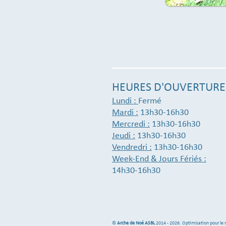
HEURES D'OUVERTURE
Lundi :
Fermé
Mardi :
13h30-16h30
Mercredi :
13h30-16h30
Jeudi :
13h30-16h30
Vendredri :
13h30-16h30
Week-End & Jours Fériés :
14h30-16h30
©
Arche de Noé ASBL
2014 - 2026. Optimisation pour le