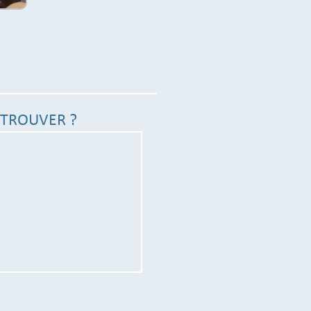
TROUVER ?