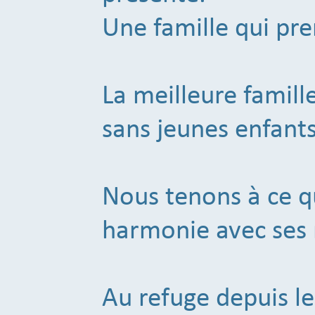
Une famille qui pre
La meilleure famill
sans jeunes enfants
Nous tenons à ce qu
harmonie avec ses
Au refuge depuis l