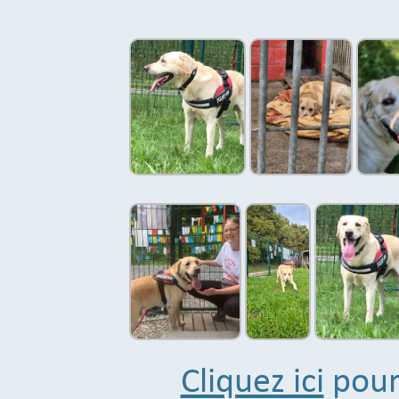
Cliquez ici
pour 