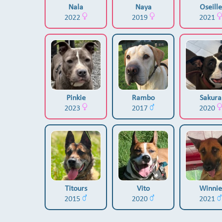
Nala
Naya
Oseille
2022
2019
2021
Pinkie
Rambo
Sakura
2023
2017
2020
Titours
Vito
Winnie
2015
2020
2021