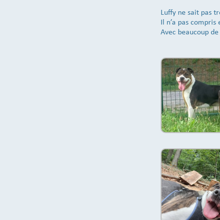
Luffy ne sait pas tr
Il n’a pas compris 
Avec beaucoup de d