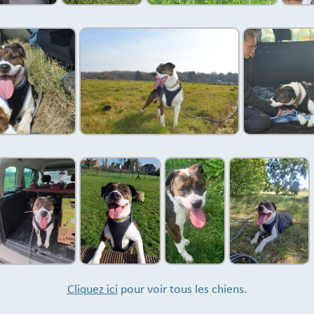
Cliquez ici
pour voir tous les chiens.