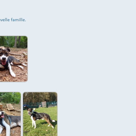
elle famille.