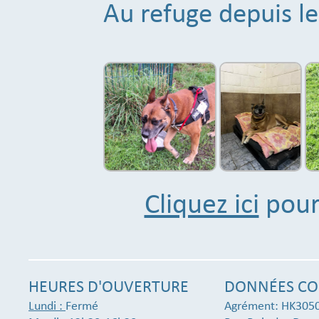
Au refuge depuis 
Cliquez ici
pour 
HEURES D'OUVERTURE
DONNÉES CO
Lundi :
Fermé
Agrément: HK305