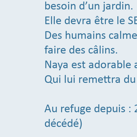
besoin d’un jardin.
Elle devra être le 
Des humains calmes
faire des câlins.
Naya est adorable 
Qui lui remettra 
Au refuge depuis :
décédé)