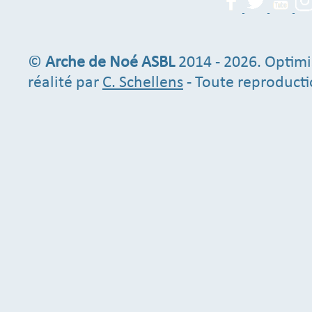
©
Arche de Noé ASBL
2014 - 2026. Optimi
réalité par
C. Schellens
- Toute reproducti