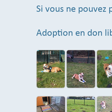
Si vous ne pouvez p
Adoption en don li