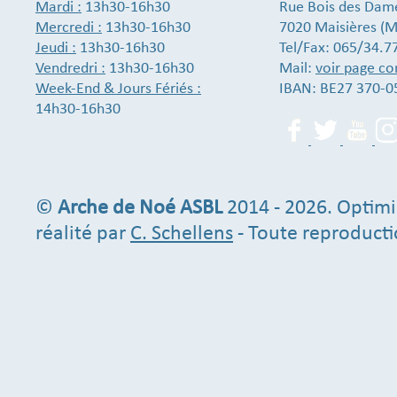
Mardi :
13h30-16h30
Rue Bois des Dam
Mercredi :
13h30-16h30
7020 Maisières (M
Jeudi :
13h30-16h30
Tel/Fax: 065/34.7
Vendredri :
13h30-16h30
Mail:
voir page co
Week-End & Jours Fériés :
IBAN: BE27 370-0
14h30-16h30
©
Arche de Noé ASBL
2014 - 2026. Optimi
réalité par
C. Schellens
- Toute reproducti