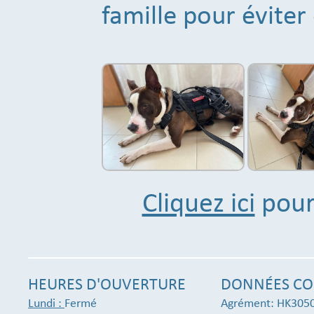
famille pour éviter 
Cliquez ici
pour 
HEURES D'OUVERTURE
DONNÉES CO
Lundi :
Fermé
Agrément: HK305