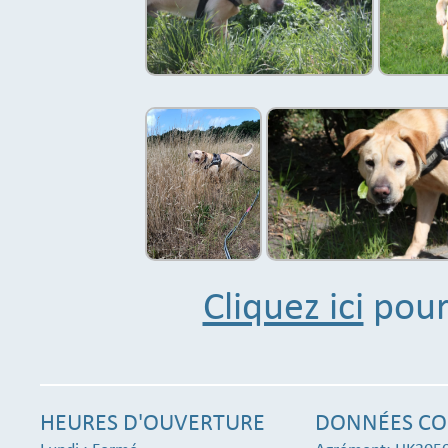
Cliquez ici
pour 
HEURES D'OUVERTURE
DONNÉES CO