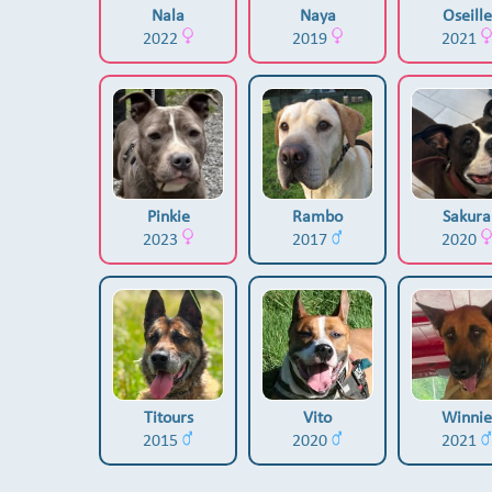
Nala
Naya
Oseille
2022
2019
2021
Pinkie
Rambo
Sakura
2023
2017
2020
Titours
Vito
Winnie
2015
2020
2021